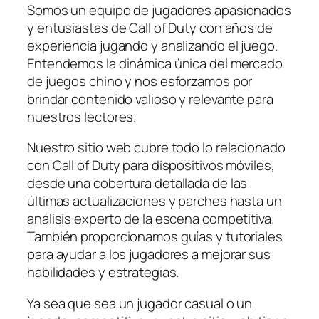
Somos un equipo de jugadores apasionados
y entusiastas de Call of Duty con años de
experiencia jugando y analizando el juego.
Entendemos la dinámica única del mercado
de juegos chino y nos esforzamos por
brindar contenido valioso y relevante para
nuestros lectores.
Nuestro sitio web cubre todo lo relacionado
con Call of Duty para dispositivos móviles,
desde una cobertura detallada de las
últimas actualizaciones y parches hasta un
análisis experto de la escena competitiva.
También proporcionamos guías y tutoriales
para ayudar a los jugadores a mejorar sus
habilidades y estrategias.
Ya sea que sea un jugador casual o un