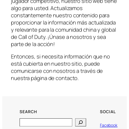
jugador competitivo, nuestro sitio web tiene
algo para usted. Actualizamos
constantemente nuestro contenido para
proporcionar la información más actualizada
y relevante para la comunidad china y global
de Call of Duty. ¡Únase a nosotros y sea
parte de la acción!
Entonces, si necesita información que no
está cubierta en nuestro sitio, puede
comunicarse con nosotros a través de
nuestra página de contacto.
SEARCH
SOCIAL
Search
Facebook